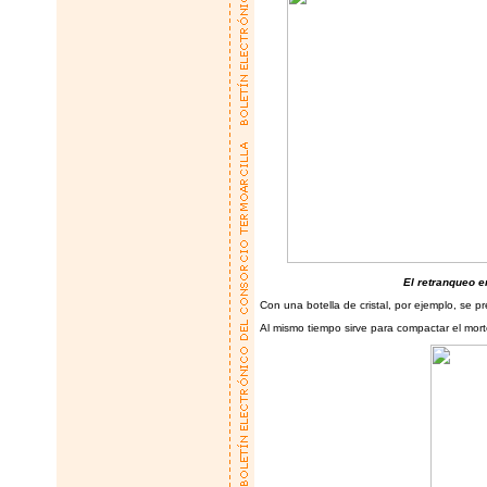
El retranqueo e
Con una botella de cristal, por ejemplo, se p
Al mismo tiempo sirve para compactar el mort